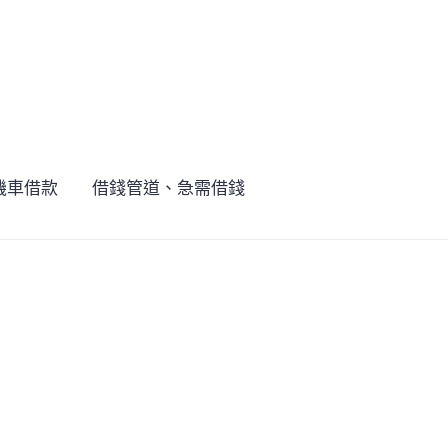
機車借款
借錢管道、急需借錢