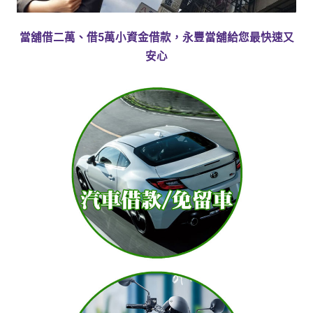
當舖借二萬、借5萬小資金借款，永豐當舖給您最快速又
安心