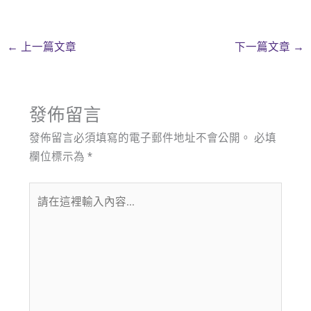
←
上一篇文章
下一篇文章
→
發佈留言
發佈留言必須填寫的電子郵件地址不會公開。
必填
欄位標示為
*
請
在
這
裡
輸
入
內