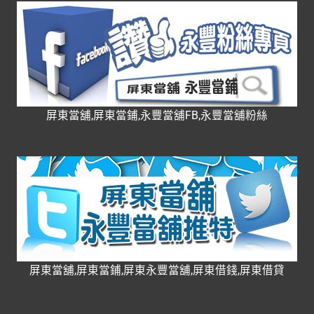
屏東當舖,屏東當鋪,永豐當舖FB,永豐當舖粉絲
屏東當舖,屏東當鋪,屏東永豐當舖,屏東借錢,屏東借貸