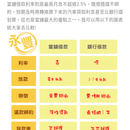
當舖借款利率則是最高月息不超過2.5%，隨借隨還不綁
約，短期及時周轉換算下來的汽車貸款利息甚至比銀行還
划算，這也是當舖最大的優點之一。我可以用以下的圖表
給大家去比較!