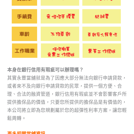
本身在銀行信用有瑕疵可以辦理嗎？
其實永豐當舖就是為了因應大部分無法向銀行申請貸款，
或者來不及向銀行申請貸款的民眾，提供一個方便、合
理、合法的融資管道，銀行信用有瑕疵並不會影響客戶所
提供擔保品的價值，只要您所提供的擔保品是有價值的，
本公司將立即為您規劃屬於您的超彈性利率方案，讓您輕
鬆周轉。
更多相關當舖資訊