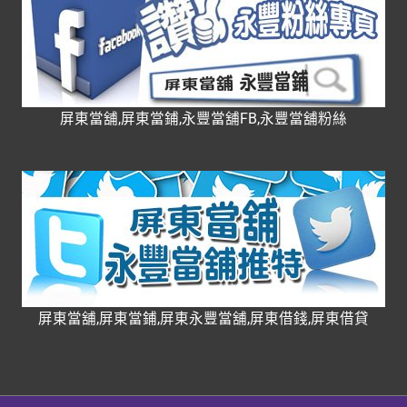
屏東當舖,屏東當鋪,永豐當舖FB,永豐當舖粉絲
屏東當舖,屏東當鋪,屏東永豐當舖,屏東借錢,屏東借貸