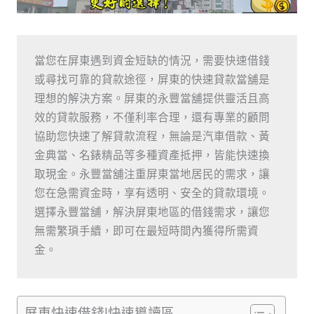
當您在屏東遇到資金短缺的情況，需要快速借錢
或尋找可靠的貸款途徑，屏東的快速貸款當舖是
理想的解決方案。屏東的永豐當舖提供靈活且高
效的貸款服務，不僅利率合理，還有專業的顧問
協助您快速了解貸款流程，無論是汽車借款、黃
金典當、名錶精品等多種資產抵押，皆能快速換
取現金。永豐當舖注重屏東當地居民的需求，讓
您在急需資金時，享有透明、安全的貸款環境。
選擇永豐當舖，解決屏東地區的借錢需求，讓您
無需繁瑣手續，即可在最短時間內獲得所需資
金。
屏東快速借錢|快速導讀區