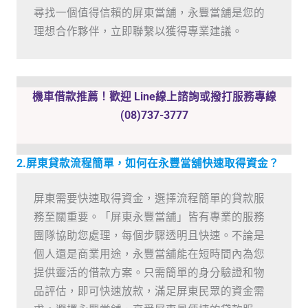
尋找一個值得信賴的屏東當舖，永豐當舖是您的
理想合作夥伴，立即聯繫以獲得專業建議。
機車借款推薦！歡迎 Line線上諮詢或撥打服務專線
(08)737-3777
2.屏東貸款流程簡單，如何在永豐當舖快速取得資金？
屏東需要快速取得資金，選擇流程簡單的貸款服
務至關重要。「屏東永豐當舖」皆有專業的服務
團隊協助您處理，每個步驟透明且快速。不論是
個人還是商業用途，永豐當舖能在短時間內為您
提供靈活的借款方案。只需簡單的身分驗證和物
品評估，即可快速放款，滿足屏東民眾的資金需