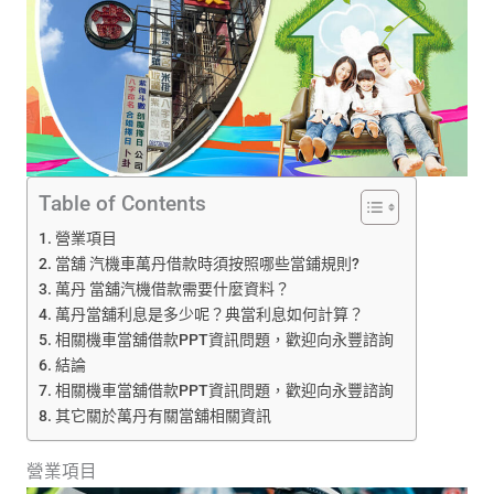
Table of Contents
營業項目
當舖 汽機車萬丹借款時須按照哪些當鋪規則?
萬丹 當舖汽機借款需要什麼資料？
萬丹當舖利息是多少呢？典當利息如何計算？
相關機車當舖借款PPT資訊問題，歡迎向永豐諮詢
結論
相關機車當舖借款PPT資訊問題，歡迎向永豐諮詢
其它關於萬丹有關當舖相關資訊
營業項目