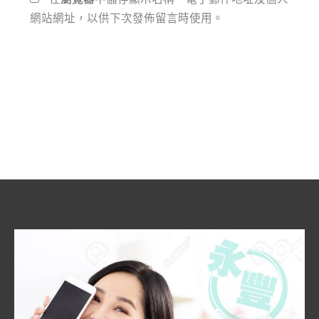
網站網址，以供下次發佈留言時使用。