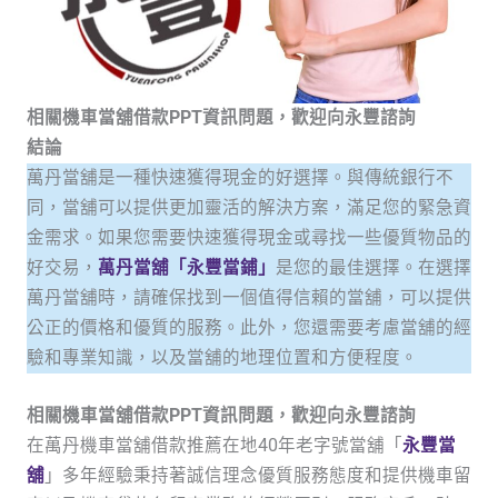
相關機車當舖借款PPT資訊問題，歡迎向永豐諮詢
結論
萬丹當舖是一種快速獲得現金的好選擇。與傳統銀行不
同，當舖可以提供更加靈活的解決方案，滿足您的緊急資
金需求。如果您需要快速獲得現金或尋找一些優質物品的
好交易，
萬丹當舖「永豐當鋪」
是您的最佳選擇。在選擇
萬丹當舖時，請確保找到一個值得信賴的當舖，可以提供
公正的價格和優質的服務。此外，您還需要考慮當舖的經
驗和專業知識，以及當舖的地理位置和方便程度。
相關機車當舖借款PPT資訊問題，歡迎向永豐諮詢
在萬丹機車當舖借款推薦在地40年老字號當舖「
永豐當
舖
」多年經驗秉持著誠信理念優質服務態度和提供機車留