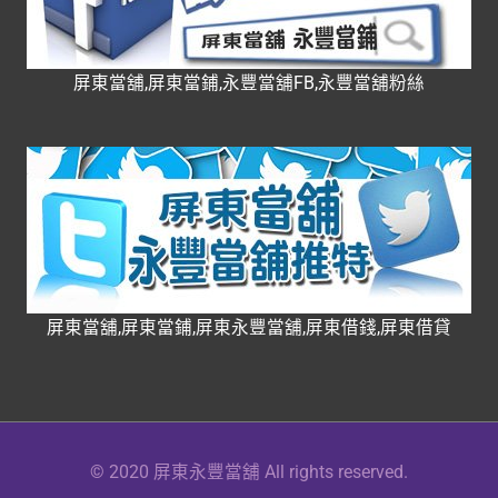
屏東當舖,屏東當鋪,永豐當舖FB,永豐當舖粉絲
屏東當舖,屏東當鋪,屏東永豐當舖,屏東借錢,屏東借貸
© 2020 屏東永豐當舖 All rights reserved.