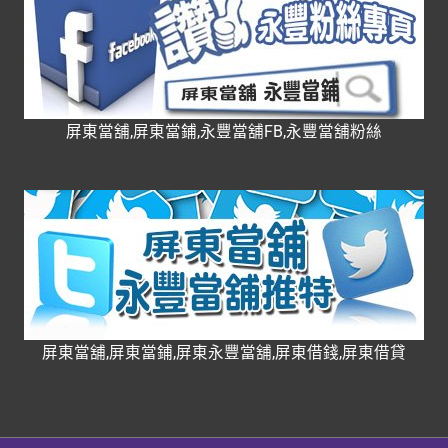
屏東當舖,屏東當鋪,永豐當舖FB,永豐當舖粉絲
屏東當舖,屏東當鋪,屏東永豐當舖,屏東借錢,屏東借貸