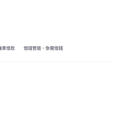
機車借款
借錢管道、急需借錢