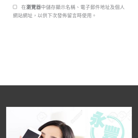
*
址
在
瀏覽器
中儲存顯示名稱、電子郵件地址及個人
網站網址，以供下次發佈留言時使用。