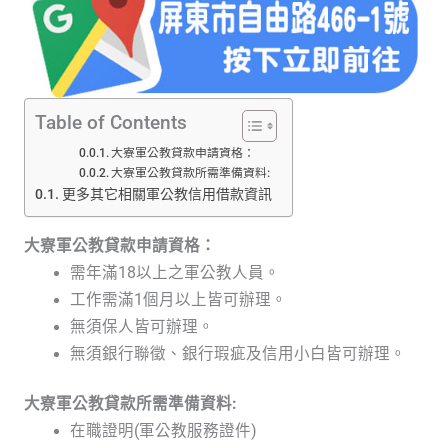
Table of Contents
大寮軍公教貸款申請資格：
大寮軍公教貸款所需準備資料:
更多其它相關軍公教信用借款資訊
大寮軍公教貸款申請資格：
需年滿18以上之軍公教人員。
工作需滿1個月以上皆可辦理。
無須保人皆可辦理。
無須銀行聯徵、銀行瑕疵及信用小白皆可辦理。
大寮軍公教貸款所需準備資料:
在職證明(軍公教服務證件)