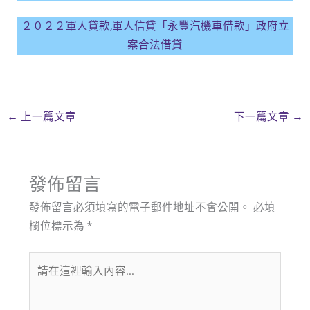
２０２２軍人貸款,軍人信貸「永豐汽機車借款」政府立
案合法借貸
←
上一篇文章
下一篇文章
→
發佈留言
發佈留言必須填寫的電子郵件地址不會公開。
必填
欄位標示為
*
請
在
這