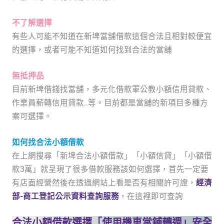
不了解選擇
有些人可能不知道在新埤當舖借款這個合法且相對較便宜
的選擇，或者可能不知道如何找到合法的當舖
無抵押品
目前新埤借錢找當舖，多元化借款軍公教小額信用貸款、
作業員薪轉信用貸款..等。目前都是當舖的新項目多種方
案可選擇。
如何找合法小額借款
在上網搜尋「新埤合法小額借款」「小額信貸」「小額借
款3萬」就呈現了很多借款服務該如何選擇，首先一定要
有店面經營然後在透過網站上看是否有相關許可證，
經濟
部-商工登記公示資料查詢服務
，在這裡即可查詢
合法小額借款選擇「使用機車當鋪轉週」安全