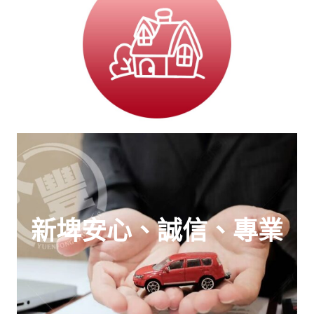
新埤安心、誠信、專業