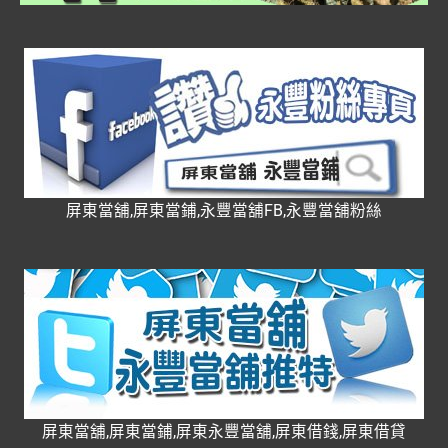
屏東當舖,屏東當鋪,永豐當舖FB,永豐當舖粉絲
屏東當舖,屏東當鋪,屏東永豐當舖,屏東借錢,屏東借貸