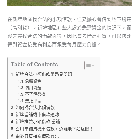
在新埤地區找合法的小額借款，但又擔心會借到地下錢莊
（高利貸）。新埤地區有些人處於急需資金的情況下，而
沒去尋找合法的借款途徑，因此會去借高利貸，可以快速
得到資金接受高利息而承受每月壓力負擔。
Table of Contents
新埤合法小額借款常遇見問題
急需資金
信用問題
不了解選擇
無抵押品
如何找合法小額借款
新埤當舖機車借款週轉
新埤推薦小額借款 當舖
善用當舖汽機車借款，遠離地下莊風險！
更多其它相關借款資訊