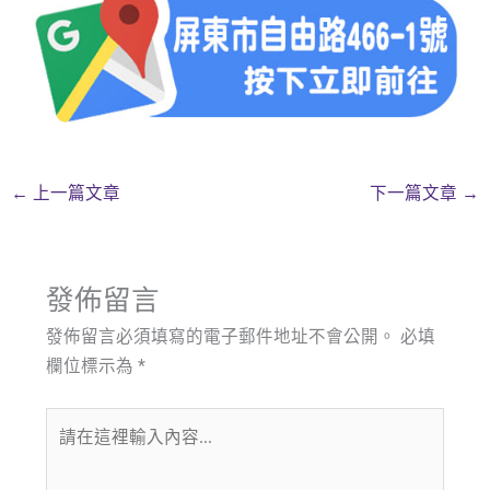
←
上一篇文章
下一篇文章
→
發佈留言
發佈留言必須填寫的電子郵件地址不會公開。
必填
欄位標示為
*
請
在
這