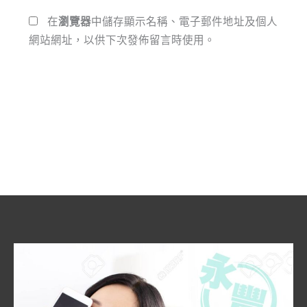
*
址
在
瀏覽器
中儲存顯示名稱、電子郵件地址及個人
網站網址，以供下次發佈留言時使用。