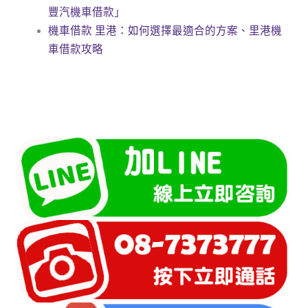
豐汽機車借款」
機車借款 里港：如何選擇最適合的方案、里港機
車借款攻略