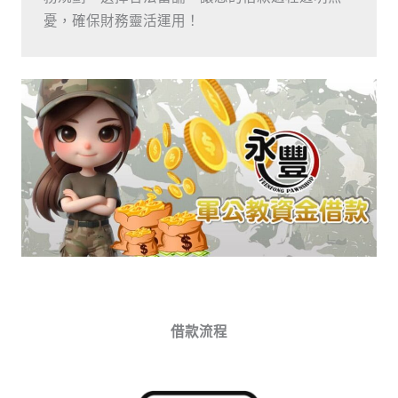
憂，確保財務靈活運用！
借款流程