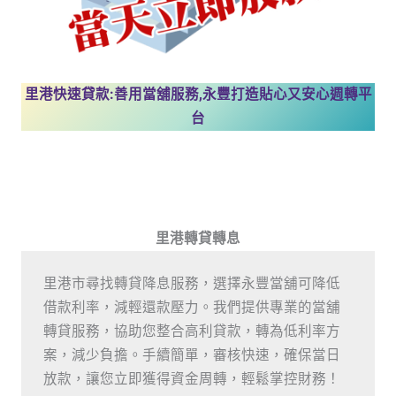
里港快速貸款:善用當舖服務,永豐打造貼心又安心週轉平
台
里港轉貸轉息
里港市尋找轉貸降息服務，選擇永豐當舖可降低
借款利率，減輕還款壓力。我們提供專業的當舖
轉貸服務，協助您整合高利貸款，轉為低利率方
案，減少負擔。手續簡單，審核快速，確保當日
放款，讓您立即獲得資金周轉，輕鬆掌控財務！