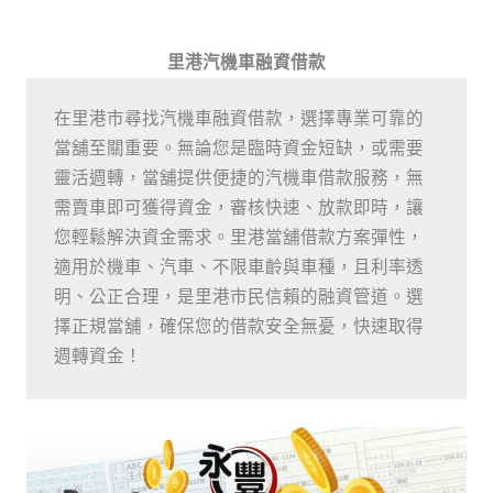
里港汽機車融資借款
在里港市尋找汽機車融資借款，選擇專業可靠的
當舖至關重要。無論您是臨時資金短缺，或需要
靈活週轉，當舖提供便捷的汽機車借款服務，無
需賣車即可獲得資金，審核快速、放款即時，讓
您輕鬆解決資金需求。里港當舖借款方案彈性，
適用於機車、汽車、不限車齡與車種，且利率透
明、公正合理，是里港市民信賴的融資管道。選
擇正規當舖，確保您的借款安全無憂，快速取得
週轉資金！