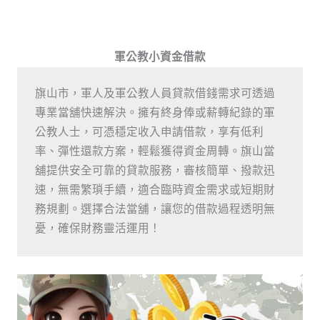
軍公教小資金借款
旗山市，軍人及軍公教人員貸款借錢需求可透過
專業當舖快速解決。擁有終身俸或薪轉紀錄的軍
公教人士，可憑穩定收入申請借款，享有低利
率、彈性還款方案，輕鬆獲得資金周轉。旗山當
舖提供安全可靠的貸款服務，審核簡單、撥款迅
速，無需繁瑣手續，適合臨時資金需求或短期財
務規劃。選擇合法當舖，讓您的借款過程透明無
憂，確保財務靈活運用！