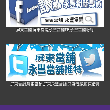
屏東當舖,屏東當鋪,永豐當舖FB,永豐當舖粉絲
屏東當舖,屏東當鋪,屏東永豐當舖,屏東借錢,屏東借貸