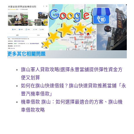
更多其它相關問題
旗山軍人貸款攻略|選擇永豐當舖提供彈性資金方
便又划算
如何在旗山快速借錢？旗山快速貸款推薦當鋪「永
豐汽機車借款」
機車借款 旗山：如何選擇最適合的方案、旗山機
車借款攻略