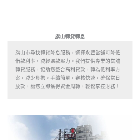
旗山轉貸轉息
旗山市尋找轉貸降息服務，選擇永豐當舖可降低
借款利率，減輕還款壓力。我們提供專業的當舖
轉貸服務，協助您整合高利貸款，轉為低利率方
案，減少負擔。手續簡單，審核快速，確保當日
放款，讓您立即獲得資金周轉，輕鬆掌控財務！