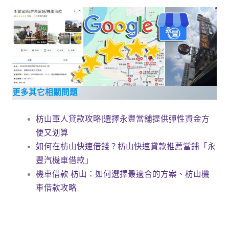
更多其它相關問題
枋山軍人貸款攻略|選擇永豐當舖提供彈性資金方
便又划算
如何在枋山快速借錢？枋山快速貸款推薦當鋪「永
豐汽機車借款」
機車借款 枋山：如何選擇最適合的方案、枋山機
車借款攻略