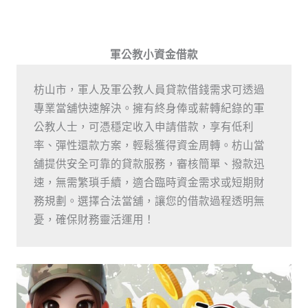
軍公教小資金借款
枋山市，軍人及軍公教人員貸款借錢需求可透過
專業當舖快速解決。擁有終身俸或薪轉紀錄的軍
公教人士，可憑穩定收入申請借款，享有低利
率、彈性還款方案，輕鬆獲得資金周轉。枋山當
舖提供安全可靠的貸款服務，審核簡單、撥款迅
速，無需繁瑣手續，適合臨時資金需求或短期財
務規劃。選擇合法當舖，讓您的借款過程透明無
憂，確保財務靈活運用！