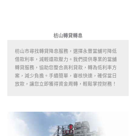
枋山轉貸轉息
枋山市尋找轉貸降息服務，選擇永豐當舖可降低
借款利率，減輕還款壓力。我們提供專業的當舖
轉貸服務，協助您整合高利貸款，轉為低利率方
案，減少負擔。手續簡單，審核快速，確保當日
放款，讓您立即獲得資金周轉，輕鬆掌控財務！