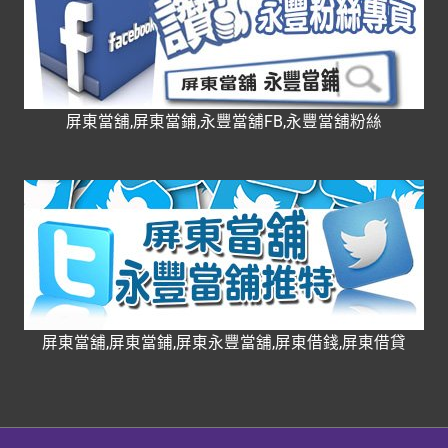
屏東當舖,屏東當鋪,永豐當舖FB,永豐當舖粉絲
屏東當舖,屏東當鋪,屏東永豐當舖,屏東借錢,屏東借貸