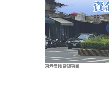
東港借錢 當舖項目