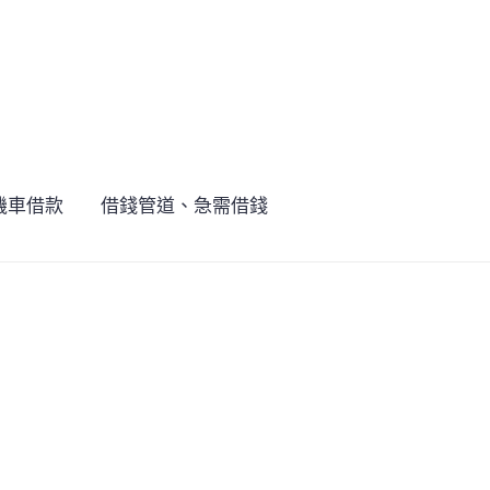
機車借款
借錢管道、急需借錢