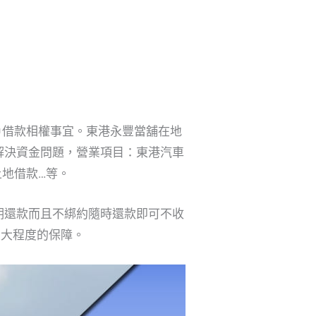
戶借款相權事宜。東港永豐當舖在地
解決資金問題，營業項目：東港汽車
地借款…等。
期還款而且不綁約隨時還款即可不收
最大程度的保障。