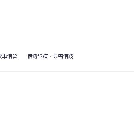
機車借款
借錢管道、急需借錢