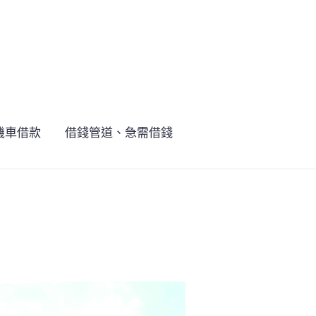
機車借款
借錢管道、急需借錢