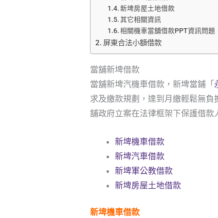
新埤房屋土地借款
其它相關資訊
相關機車當舖借款PPT資訊問題
屏東合法小額借款
當舖新埤借款
當舖新埤汽機車借款，新埤當鋪「
求及繳款規劃，達到月繳輕鬆無負
舖政府立案在法律框架下保護借款
新埤機車借款
新埤汽車借款
新埤軍公教借款
新埤房屋土地借款
新埤機車借款