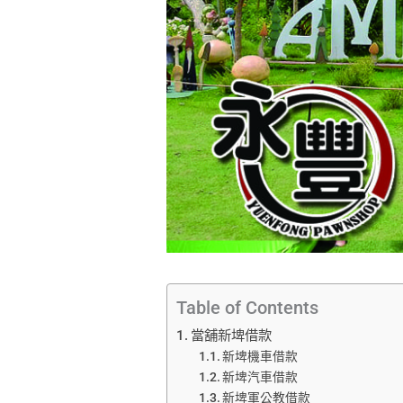
Table of Contents
當舖新埤借款
新埤機車借款
新埤汽車借款
新埤軍公教借款