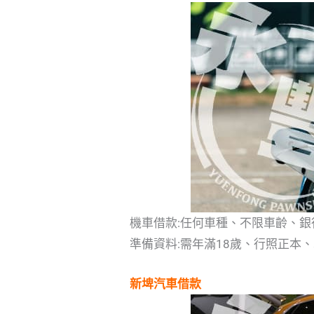
機車借款:任何車種、不限車齡、
準備資料:需年滿18歲、行照正本
新埤汽車借款