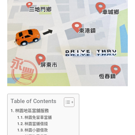
Table of Contents
林園地區當舖服務
林園免留車當舖
林園當鋪借錢
林園小額借款