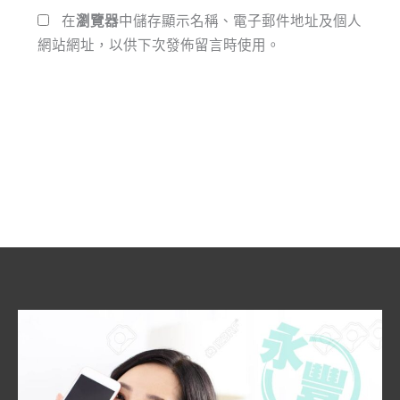
*
址
在
瀏覽器
中儲存顯示名稱、電子郵件地址及個人
網站網址，以供下次發佈留言時使用。