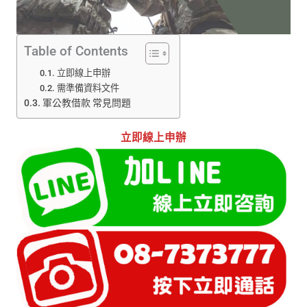
Table of Contents
立即線上申辦
需準備資料文件
軍公教借款 常見問題
立即線上申辦