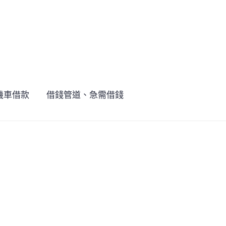
機車借款
借錢管道、急需借錢