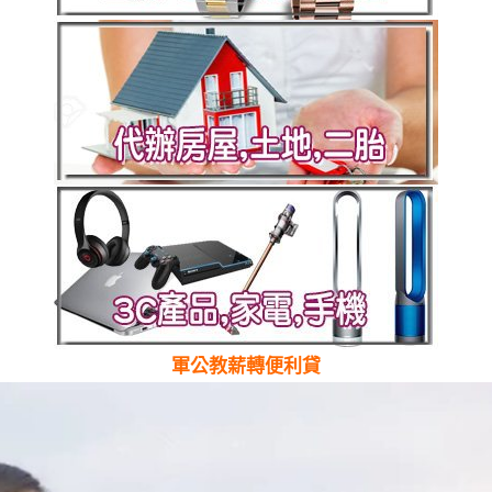
軍公教薪轉便利貸