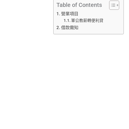
Table of Contents
營業項目
軍公教薪轉便利貸
借款需知