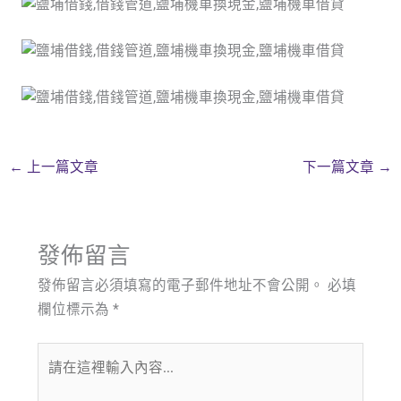
←
上一篇文章
下一篇文章
→
發佈留言
發佈留言必須填寫的電子郵件地址不會公開。
必填
欄位標示為
*
請
在