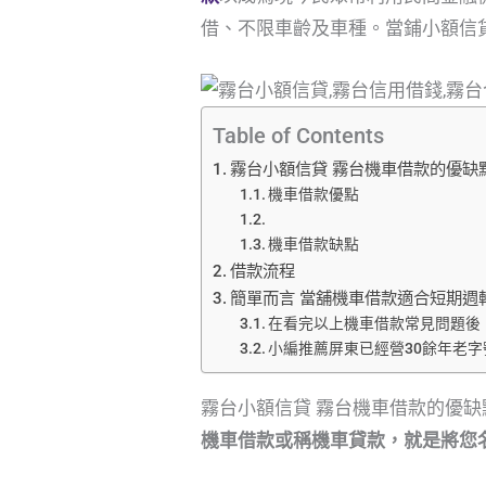
借、不限車齡及車種。當鋪小額信
Table of Contents
霧台小額信貸 霧台機車借款的優缺
機車借款優點
機車借款缺點
借款流程
簡單而言 當舖機車借款適合短期週
在看完以上機車借款常見問題後
小編推薦屏東已經營30餘年老
霧台小額信貸 霧台機車借款的優缺
機車借款或稱機車貸款，就是將您