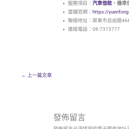
服務項目：
汽車借款
、機車
當舖官網：
https://yuenfo
聯絡地址：屏東市自由路466
連絡電話：08-7373777
←
上一篇文章
發佈留言
發佈留言必須填寫的電子郵件地址