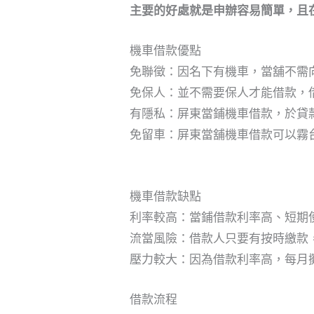
主要的好處就是申辦容易簡單，且在
機車借款優點
免聯徵：因名下有機車，當舖不需
免保人：並不需要保人才能借款，
有隱私：屏東當鋪機車借款，於貸
免留車：屏東當舖機車借款可以霧
機車借款缺點
利率較高：當鋪借款利率高、短期
流當風險：借款人只要有按時繳款
壓力較大：因為借款利率高，每月
借款流程