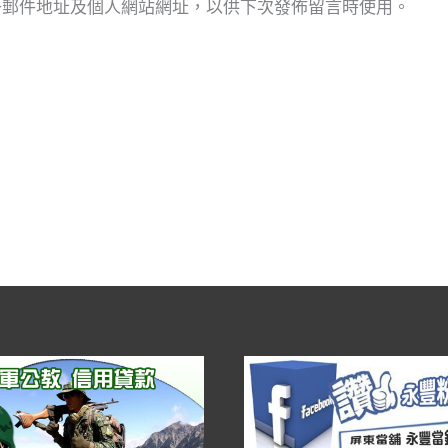
子郵件地址及個人網站網址，以供下次發佈留言時使用。
地
址
*