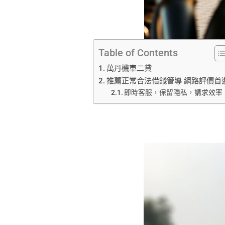
Table of Contents
萬丹機車二貸
推薦正常合法借錢管導 網路評價首
即時客服，保留隱私，講求效率