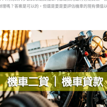
辦理嗎？答案是可以的，但還是要是要評估機車的現有價值