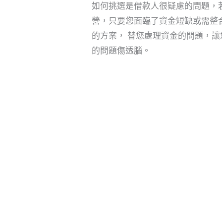
如何挑選是借款人很疑慮的問題，
營，只要您面臨了資金短缺或需整合負
的方案， 替您處理資金的問題，
的問題傷透腦。