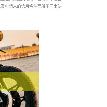
以及申請人的信用條件而所不同來決