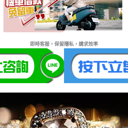
即時客服，保留隱私，講求效率