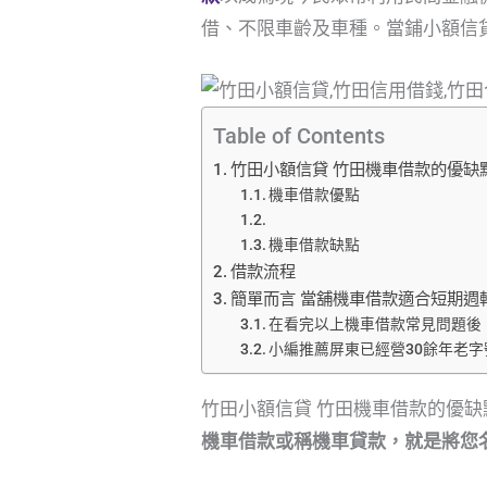
借、不限車齡及車種。當鋪小額信
Table of Contents
竹田小額信貸 竹田機車借款的優缺
機車借款優點
機車借款缺點
借款流程
簡單而言 當舖機車借款適合短期週
在看完以上機車借款常見問題後
小編推薦屏東已經營30餘年老
竹田小額信貸 竹田機車借款的優缺
機車借款或稱機車貸款，就是將您