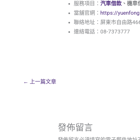
服務項目：
汽車借款
、機車
當舖官網：
https://yuenfo
聯絡地址：屏東市自由路466
連絡電話：08-7373777
←
上一篇文章
發佈留言
發佈留言必須填寫的電子郵件地址