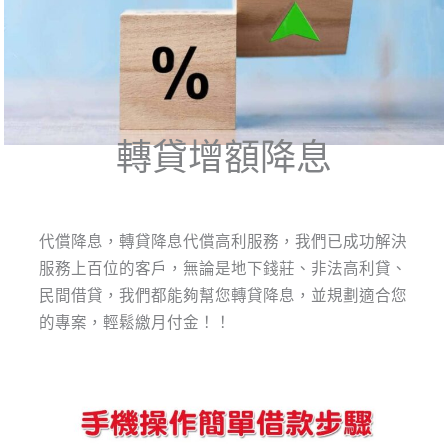
轉貸增額降息
代償降息，轉貸降息代償高利服務，我們已成功解決
服務上百位的客戶，無論是地下錢莊、非法高利貸、
民間借貸，我們都能夠幫您轉貸降息，並規劃適合您
的專案，輕鬆繳月付金！！