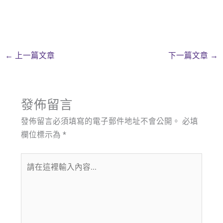
←
上一篇文章
下一篇文章
→
發佈留言
發佈留言必須填寫的電子郵件地址不會公開。
必填
欄位標示為
*
請
在
這
裡
輸