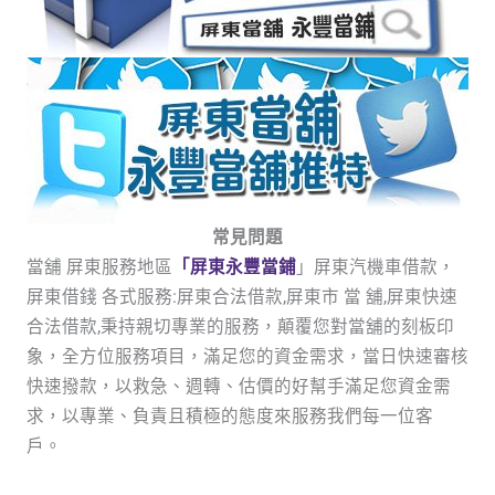
常見問題
當舖 屏東服務地區
「屏東永豐當鋪
」屏東汽機車借款，
屏東借錢 各式服務:屏東合法借款,屏東市 當 舖,屏東快速
合法借款,秉持親切專業的服務，顛覆您對當舖的刻板印
象，全方位服務項目，滿足您的資金需求，當日快速審核
快速撥款，以救急、週轉、估價的好幫手滿足您資金需
求，以專業、負責且積極的態度來服務我們每一位客
戶。