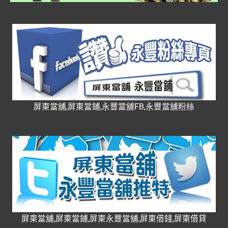
屏東當舖,屏東當鋪,永豐當舖FB,永豐當舖粉絲
屏東當舖,屏東當鋪,屏東永豐當舖,屏東借錢,屏東借貸