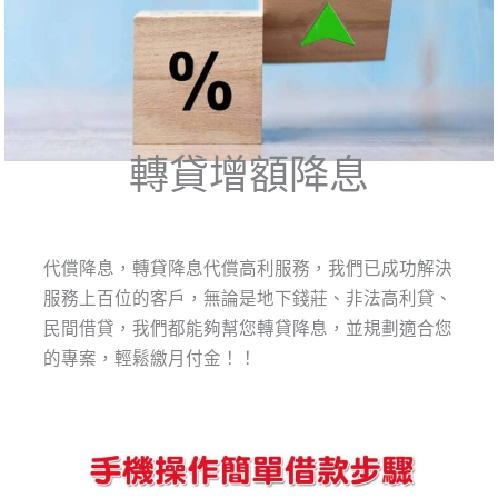
轉貸增額降息
代償降息，轉貸降息代償高利服務，我們已成功解決
服務上百位的客戶，無論是地下錢莊、非法高利貸、
民間借貸，我們都能夠幫您轉貸降息，並規劃適合您
的專案，輕鬆繳月付金！！