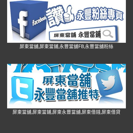
屏東當舖,屏東當鋪,永豐當舖FB,永豐當舖粉絲
屏東當舖,屏東當鋪,屏東永豐當舖,屏東借錢,屏東借貸