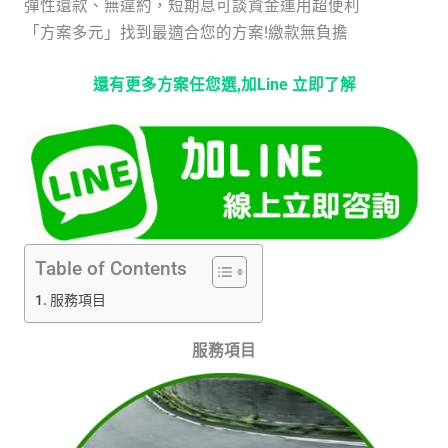
彈性還款、無違約，短期息可談資金運用超便利
「方案多元」找到最適合您的方案!繳款無負擔
還有更多方案任您選,加Line 立即了解
Table of Contents
服務項目
服務項目