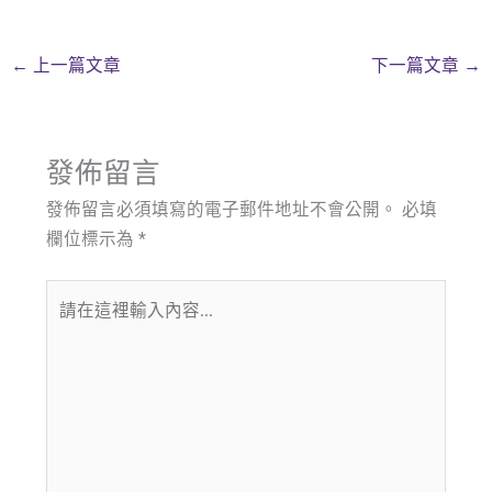
←
上一篇文章
下一篇文章
→
發佈留言
發佈留言必須填寫的電子郵件地址不會公開。
必填
欄位標示為
*
請
在
這
裡
輸
入
內