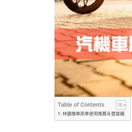
Table of Contents
林邊機車原車使用推薦永豐當舖