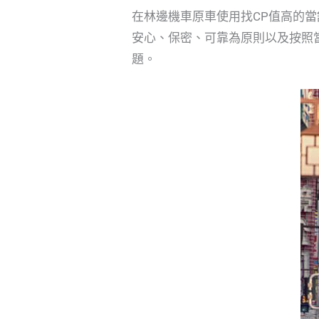
在林邊機車原車使用找CP值高的
安心、保密、可靠為原則以及按照
題。