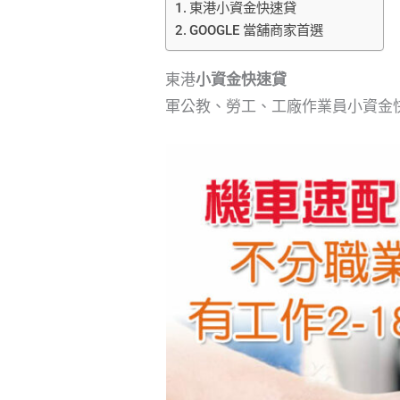
東港小資金快速貸
GOOGLE 當舖商家首選
東港
小資金快速貸
軍公教、勞工、工廠作業員小資金