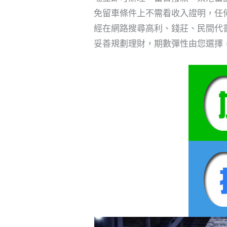
免留車條件上不需看收入證明，任
經在網路搜尋高利、錢莊、民間代
妥善規劃理財，期數彈性由您選擇