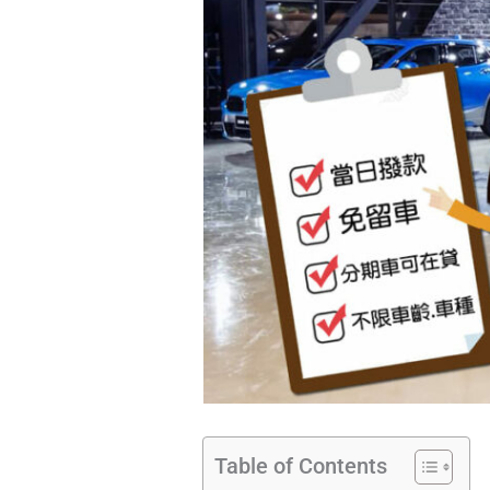
Table of Contents