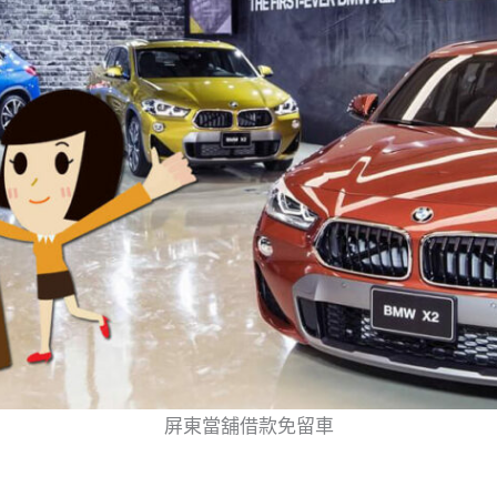
屏東當舖借款免留車