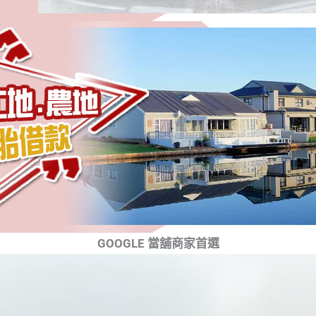
GOOGLE 當舖商家首選