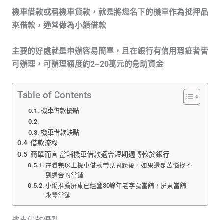
機車借款或稱機車貸款，就是將您名下的機車作為抵押品
來借款，通常做為小額借款
主要的好處就是申辦容易簡單，且在銀行有信用瑕疵者皆
可辦理，可辦理額度約2~20萬元的急助資金
Table of Contents
機車借款優點
機車借款缺點
借款流程
簡單而言 當舖機車借款適合短期週轉較於銀行
在看完以上機車借款常見問題後，如果還是苦惱找不
到適合的當鋪
小編推薦屏東已經營30餘年老字號當舖，屏東當舖
永豐當舖
機車借款優點