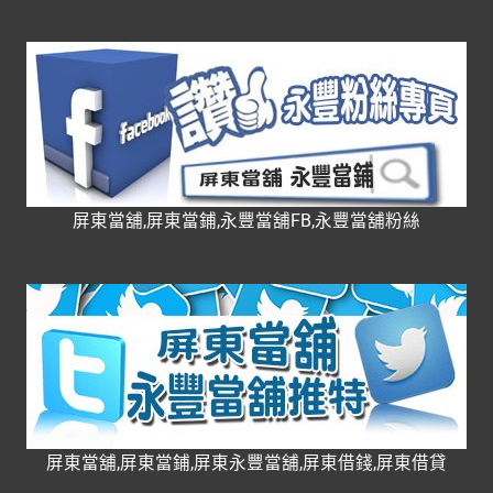
屏東當舖,屏東當鋪,永豐當舖FB,永豐當舖粉絲
屏東當舖,屏東當鋪,屏東永豐當舖,屏東借錢,屏東借貸