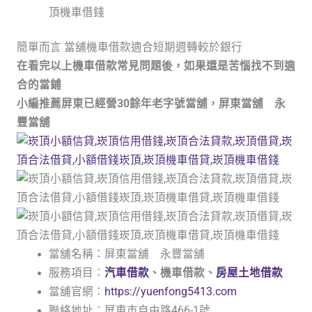
簡單而言 當舖機車借款適合短期週轉較於銀行
在看完以上機車借款常見問題後，如果還是苦惱找不到適
合的當鋪
小編推薦屏東已經營30餘年老字號當舖，屏東當舖 永
豐當舖
當舖名稱：屏東當舖 永豐當舖
服務項目：
汽車借款
、機車借款、
房屋土地借款
當舖官網：
https://yuenfong5413.com
聯絡地址：屏東市自由路466-1號