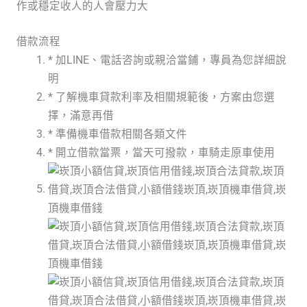
作或穩定收人的人會壓力大
借款流程
* 加LINE、電話咨詢或親洽當鋪，專員為您詳細說
明
* 了解機車貸款利率及相關規範後，方案由您選
擇，滿意再借
* 準備機車借款相關各類文件
* 開立借款當票，當天可撥款，車騎走原車使用