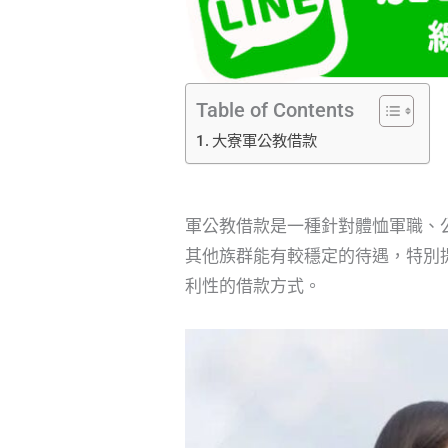
Table of Contents
大寮軍公教借款
軍公教借款是一種針對體恤軍職、
其他族群能有較穩定的待遇，特別
利性的借款方式。