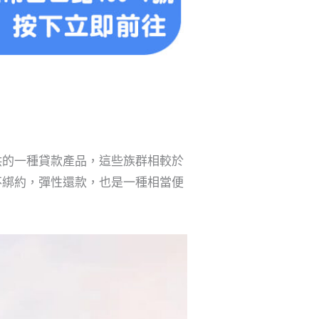
供的一種貸款產品，這些族群相較於
不綁約，彈性還款，也是一種相當便