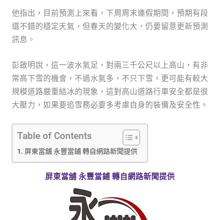
他指出，目前預測上來看，下周周末連假期間，預期有段
還不錯的穩定天氣，但春天的變化大，仍要留意更新預測
訊息。
彭啟明說，這一波水氣足，對兩三千公尺以上高山，有非
常高下雪的機會，不過水氣多，不只下雪，更可能有較大
規模道路嚴重結冰的現象，這對高山道路行車安全都是很
大壓力，如果要追雪務必要多考慮自身的裝備及安全性。
Table of Contents
屏東當舖 永豐當鋪 轉自網路新聞提供
屏東當舖 永豐當鋪 轉自網路新聞提供