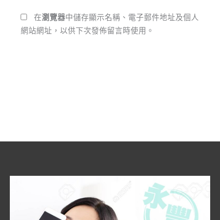
*
址
在
瀏覽器
中儲存顯示名稱、電子郵件地址及個人
網站網址，以供下次發佈留言時使用。