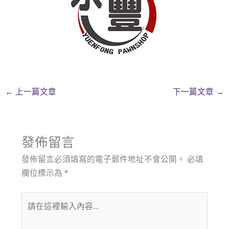
←
上一篇文章
下一篇文章
→
發佈留言
發佈留言必須填寫的電子郵件地址不會公開。
必填
欄位標示為
*
請
在
這