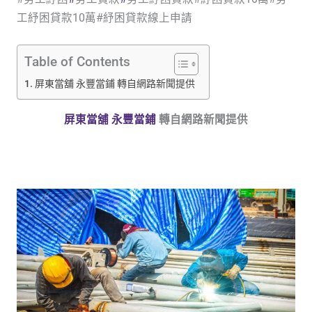
工紓困貸款10萬#紓困貸款線上申請
Table of Contents
屏東當舖 永豐當鋪 轉自網路新聞提供
屏東當舖 永豐當鋪
轉自網路新聞提供