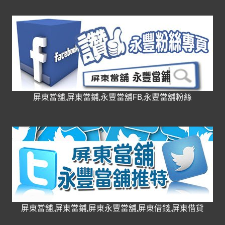
屏東當舖,屏東當鋪,永豐當舖FB,永豐當舖粉絲
屏東當舖,屏東當鋪,屏東永豐當舖,屏東借錢,屏東借貸