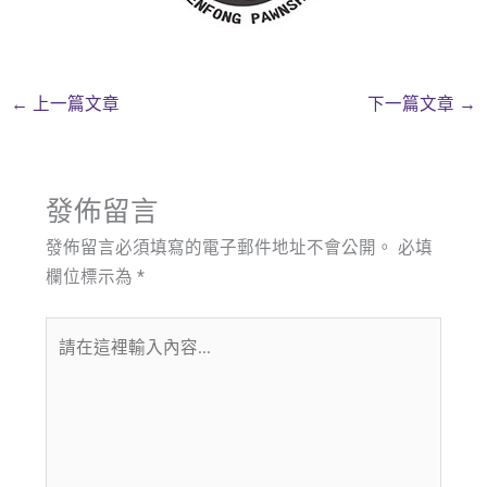
←
上一篇文章
下一篇文章
→
發佈留言
發佈留言必須填寫的電子郵件地址不會公開。
必填
欄位標示為
*
請
在
這
裡
輸
入