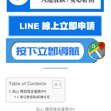
Table of Contents
貼心 轉貸降息優惠中!!
軍公教借款|薪轉信用
貼心 轉貸降息優惠中!!