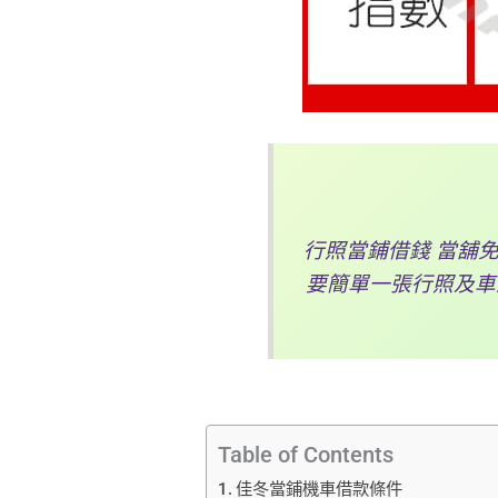
行照當鋪借錢 當舖
要簡單一張行照及車
Table of Contents
佳冬當鋪機車借款條件