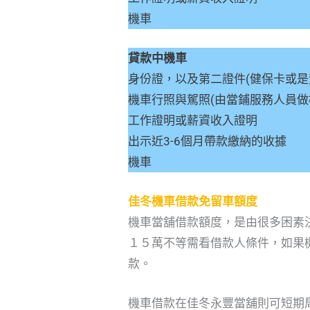
機車
貸款中機車
身份證，以及第二證件(健保卡或是
機車行照與駕照(由當鋪服務人員做
工作證明或薪資收入證明
出示近3-6個月帶款繳納的收據
機車
佳冬機車借款免留車額度
機車當舖借款額度，是由很多困素
１５萬不等需看借款人條件，如果
款。
機車借款在佳冬永豐當舖則可短期