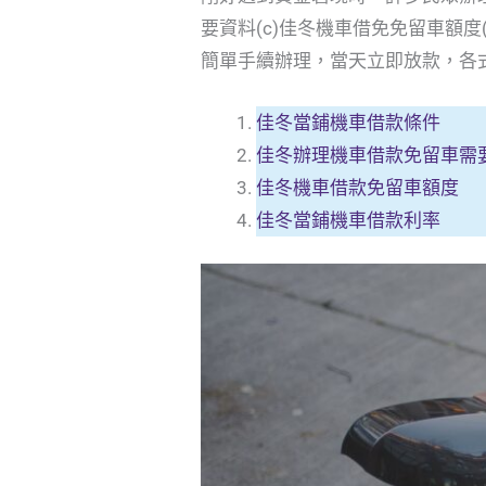
要資料(c)佳冬機車借免免留車額
簡單手續辦理，當天立即放款，各
佳冬當鋪機車借款條件
佳冬辦理機車借款免留車需
佳冬機車借款免留車額度
佳冬當鋪機車借款利率