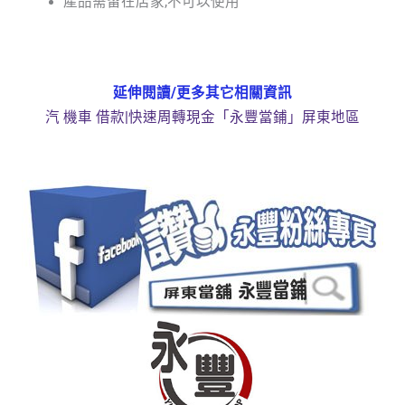
產品需留在店家,不可以使用
延伸閱讀/更多其它相關資訊
汽 機車 借款|快速周轉現金「永豐當鋪」屏東地區