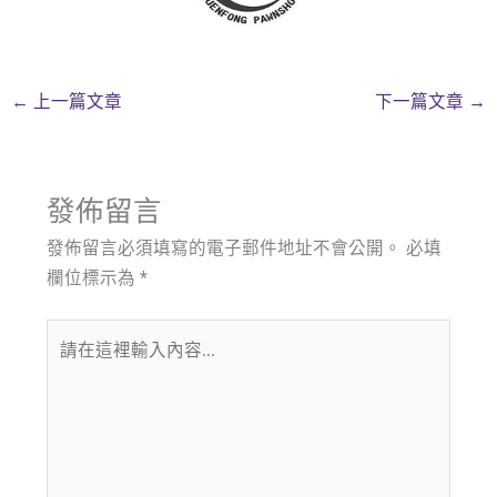
←
上一篇文章
下一篇文章
→
發佈留言
發佈留言必須填寫的電子郵件地址不會公開。
必填
欄位標示為
*
請
在
這
裡
輸
入