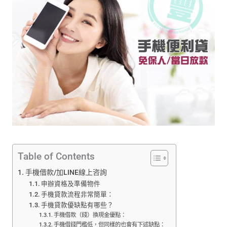
Table of Contents
手機借款/加LINE線上咨詢
申辦資格及準備物件
手機貸款流程非常簡單：
手機貸款優缺點有哪些？
手機借款（錢）換現金優點：
手機借錢門檻低，但同樣的也會有下述缺點：