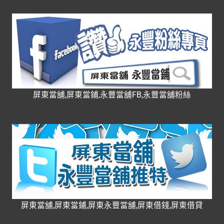
屏東當舖,屏東當鋪,永豐當舖FB,永豐當舖粉絲
屏東當舖,屏東當鋪,屏東永豐當舖,屏東借錢,屏東借貸