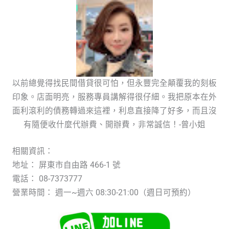
以前總覺得找民間借貸很可怕，但永豐完全顛覆我的刻板
印象。店面明亮，服務專員講解得很仔細。我把原本在外
面利滾利的債務轉過來這裡，利息直接降了好多，而且沒
有隨便收什麼代辦費、開辦費，非常誠信！-曾小姐
相關資訊：
地址： 屏東市自由路 466-1 號
電話： 08-7373777
營業時間： 週一~週六 08:30-21:00（週日可預約）