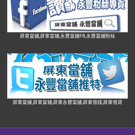
屏東當舖,屏東當鋪,永豐當舖FB,永豐當舖粉絲
屏東當舖,屏東當鋪,屏東永豐當舖,屏東借錢,屏東借貸