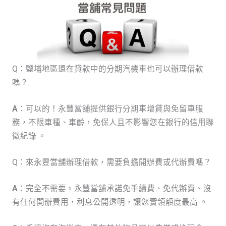
Q：鹽埔地區還在貸款中的分期汽機車也可以辦理借款
嗎？
A
：可以的！永豐當舖提供銀行分期車增貸與免留車服
務，不限車種、車齡，免保人且不影響您在銀行的信用聯
徵紀錄 。
Q：來永豐當舖辦理借款，需要負擔開辦費或代辦費嗎？
A
：完全不需要。永豐當舖承諾免手續費、免代辦費、沒
有任何開辦費用，利息公開透明，讓您實領額度最高 。