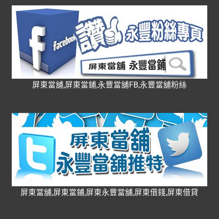
屏東當舖,屏東當鋪,永豐當舖FB,永豐當舖粉絲
屏東當舖,屏東當鋪,屏東永豐當舖,屏東借錢,屏東借貸