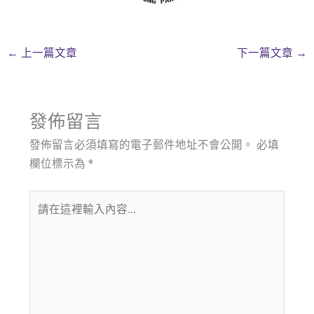
←
上一篇文章
下一篇文章
→
發佈留言
發佈留言必須填寫的電子郵件地址不會公開。
必填
欄位標示為
*
請
在
這
裡
輸
入
內