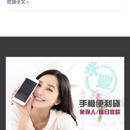
閱讀全文 »