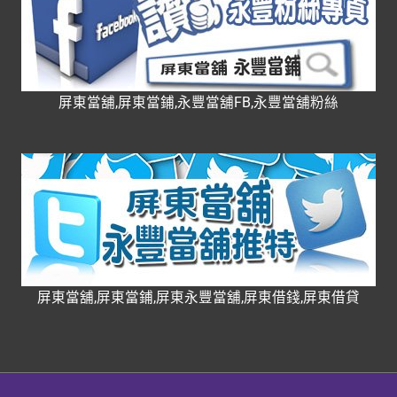
屏東當舖,屏東當鋪,永豐當舖FB,永豐當舖粉絲
屏東當舖,屏東當鋪,屏東永豐當舖,屏東借錢,屏東借貸