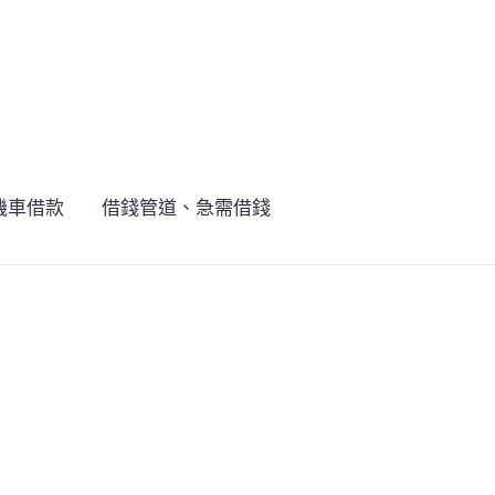
機車借款
借錢管道、急需借錢