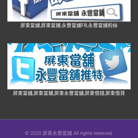
屏東當舖,屏東當鋪,永豐當舖FB,永豐當舖粉絲
屏東當舖,屏東當鋪,屏東永豐當舖,屏東借錢,屏東借貸
© 2020 屏東永豐當舖 All rights reserved.