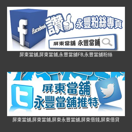
屏東當舖,屏東當鋪,永豐當舖FB,永豐當舖粉絲
屏東當舖,屏東當鋪,屏東永豐當舖,屏東借錢,屏東借貸