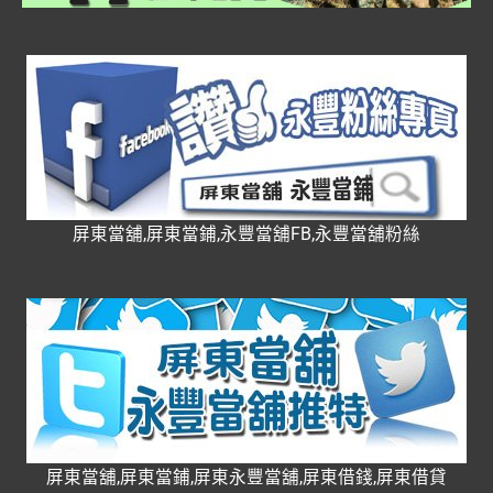
屏東當舖,屏東當鋪,永豐當舖FB,永豐當舖粉絲
屏東當舖,屏東當鋪,屏東永豐當舖,屏東借錢,屏東借貸