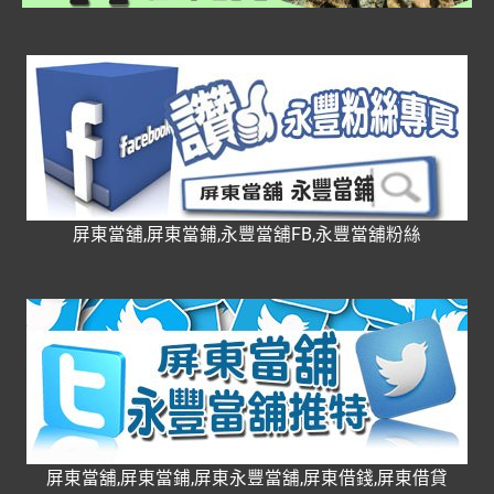
屏東當舖,屏東當鋪,永豐當舖FB,永豐當舖粉絲
屏東當舖,屏東當鋪,屏東永豐當舖,屏東借錢,屏東借貸