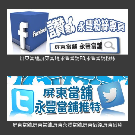
屏東當舖,屏東當鋪,永豐當舖FB,永豐當舖粉絲
屏東當舖,屏東當鋪,屏東永豐當舖,屏東借錢,屏東借貸