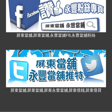
屏東當舖,屏東當鋪,永豐當舖FB,永豐當舖粉絲
屏東當舖,屏東當鋪,屏東永豐當舖,屏東借錢,屏東借貸