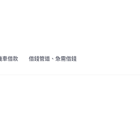
機車借款
借錢管道、急需借錢