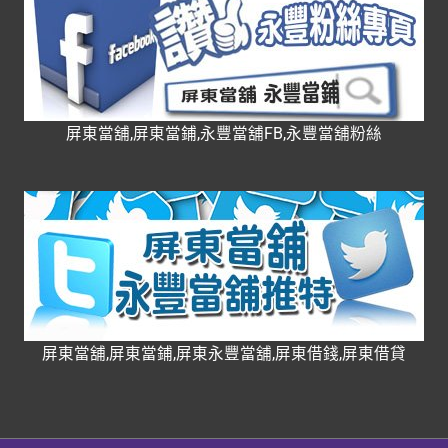
屏東當舖,屏東當鋪,永豐當舖FB,永豐當舖粉絲
屏東當舖,屏東當鋪,屏東永豐當舖,屏東借錢,屏東借貸