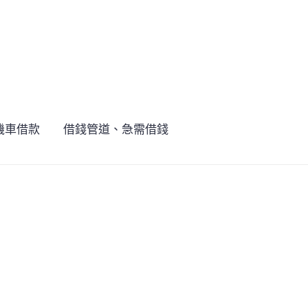
機車借款
借錢管道、急需借錢