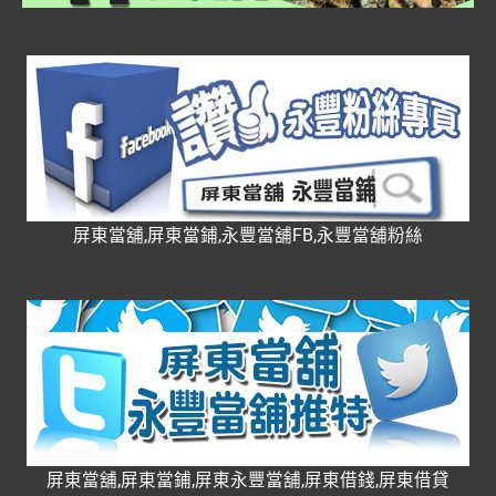
屏東當舖,屏東當鋪,永豐當舖FB,永豐當舖粉絲
屏東當舖,屏東當鋪,屏東永豐當舖,屏東借錢,屏東借貸