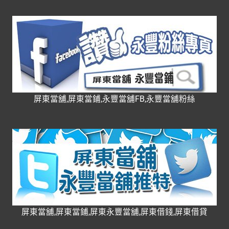
屏東當舖,屏東當鋪,永豐當舖FB,永豐當舖粉絲
屏東當舖,屏東當鋪,屏東永豐當舖,屏東借錢,屏東借貸