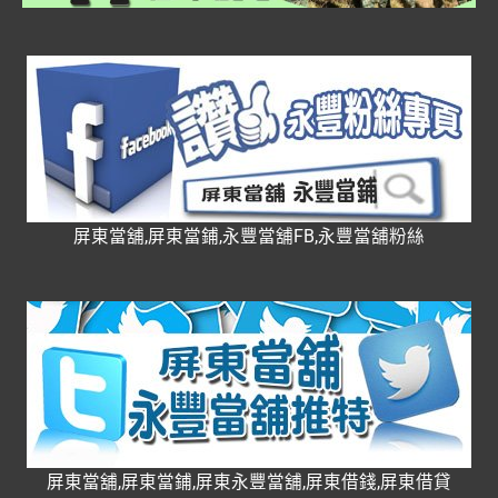
屏東當舖,屏東當鋪,永豐當舖FB,永豐當舖粉絲
屏東當舖,屏東當鋪,屏東永豐當舖,屏東借錢,屏東借貸